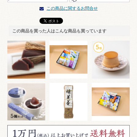
この商品に関するお問合せ
この商品を買った人はこんな商品も買っています