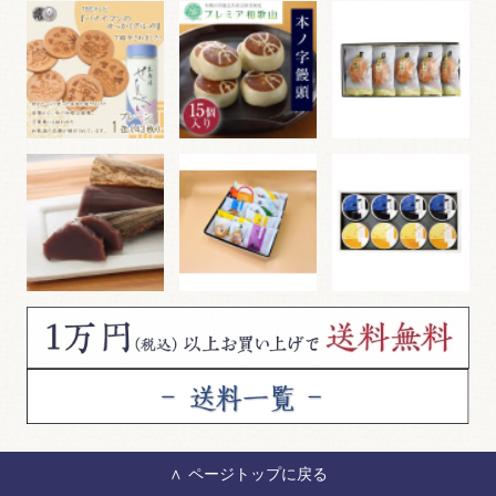
ページトップに戻る