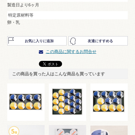
製造日より6ヶ月
特定原材料等
卵・乳
お気に入りに追加
友達にすすめる
この商品に関するお問合せ
この商品を買った人はこんな商品も買っています