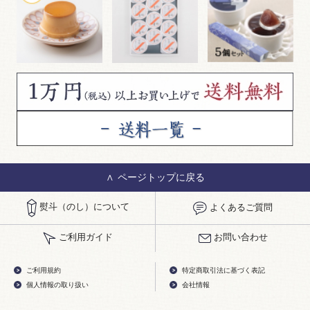
ページトップに戻る
熨斗（のし）について
よくあるご質問
ご利用ガイド
お問い合わせ
ご利用規約
特定商取引法に基づく表記
個人情報の取り扱い
会社情報