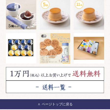
ページトップに戻る