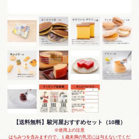
【送料無料】駿河屋おすすめセット（10種）
※使用上の注意
はちみつを含みますので、１歳未満の乳児には与えないでくだ