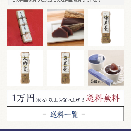
この商品を買った人はこんな商品も買っています