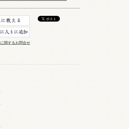
品に関するお問合せ