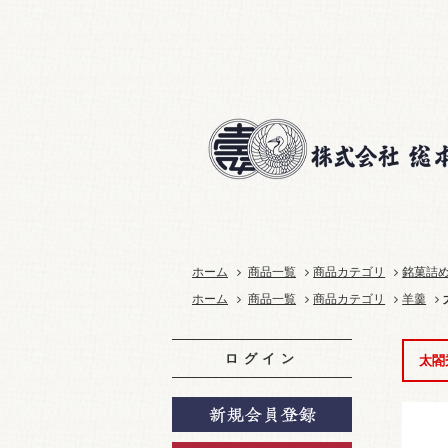
ホーム
商品一覧
商品カテゴリ
銘菓詰
ホーム
商品一覧
商品カテゴリ
羊羹
ログイン
太閤