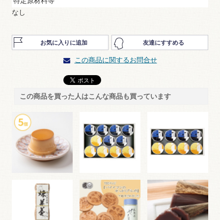
特定原材料等
なし
お気に入りに追加
友達にすすめる
この商品に関するお問合せ
この商品を買った人はこんな商品も買っています