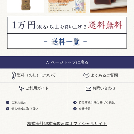
ページトップに戻る
熨斗（のし）について
よくあるご質問
ご利用ガイド
お問い合わせ
ご利用規約
特定商取引法に基づく表記
個人情報の取り扱い
会社情報
株式会社総本家駿河屋オフィシャルサイト