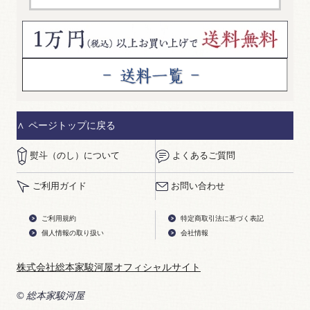
ページトップに戻る
熨斗（のし）について
よくあるご質問
ご利用ガイド
お問い合わせ
ご利用規約
特定商取引法に基づく表記
個人情報の取り扱い
会社情報
株式会社総本家駿河屋オフィシャルサイト
© 総本家駿河屋