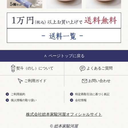
ページトップに戻る
熨斗（のし）について
よくあるご質問
ご利用ガイド
お問い合わせ
ご利用規約
特定商取引法に基づく表記
個人情報の取り扱い
会社情報
株式会社総本家駿河屋オフィシャルサイト
© 総本家駿河屋