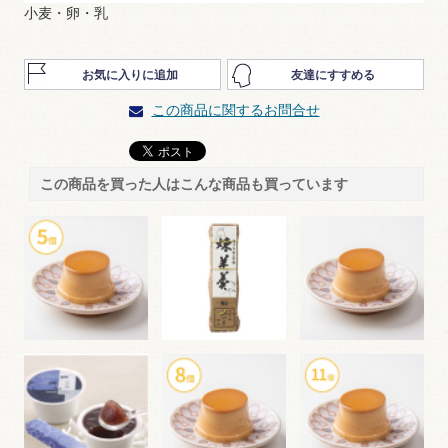
小麦・卵・乳
お気に入りに追加
友達にすすめる
この商品に関するお問合せ
この商品を買った人はこんな商品も買っています